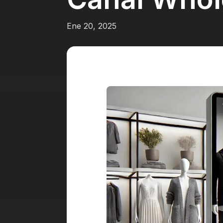
Ene 20, 2025