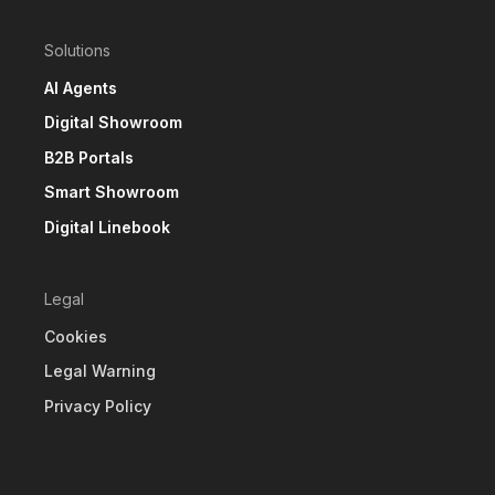
Solutions
AI Agents
Digital Showroom
B2B Portals
Smart Showroom
Digital Linebook
Legal
Cookies
Legal Warning
Privacy Policy