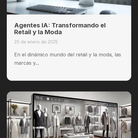
Agentes IA: Transformando el
Retail y la Moda
20 de enero de 2025
En el dinámico mundo del retail y la moda, las
marcas y...