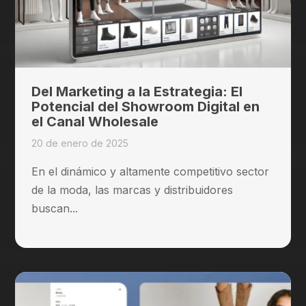
Del Marketing a la Estrategia: El
Potencial del Showroom Digital en
el Canal Wholesale
20 de enero de 2025
En el dinámico y altamente competitivo sector
de la moda, las marcas y distribuidores
buscan...