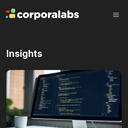
Insights