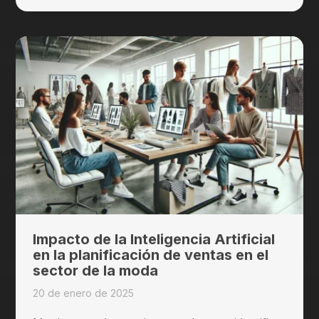
Impacto de la Inteligencia Artificial
en la planificación de ventas en el
sector de la moda
20 de enero de 2025