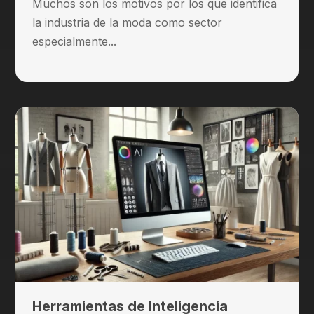
Muchos son los motivos por los que identifica
la industria de la moda como sector
especialmente...
Herramientas de Inteligencia