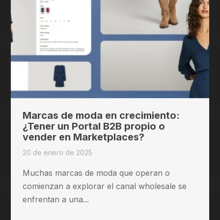
Marcas de moda en crecimiento:
¿Tener un Portal B2B propio o
vender en Marketplaces?
20 de enero de 2025
Muchas marcas de moda que operan o
comienzan a explorar el canal wholesale se
enfrentan a una...